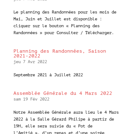
Le planning des Randonnées pour les mois de
Mai, Juin et Juillet est disponible :
cliquer sur le bouton « Planning des
Randonnées » pour Consulter / Télécharger.
Planning des Randonnées, Saison
2021-2022
jeu 7 Avr 2022
Septembre 2021 à Juillet 2022
Assemblée Générale du 4 Mars 2022
sam 19 Fév 2022
Notre Assemblée Générale aura lieu le 4 Mars
2022 à la Salle Gérard Philipe à partir de
19H, elle sera suivie du « Pot de
l’Amitié », d’un repas et d’une soirée