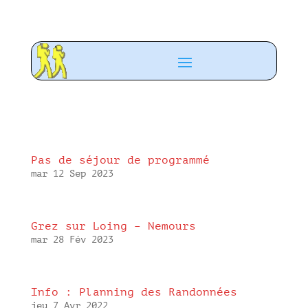
Pas de séjour de programmé
mar 12 Sep 2023
Grez sur Loing – Nemours
mar 28 Fév 2023
Info : Planning des Randonnées
jeu 7 Avr 2022