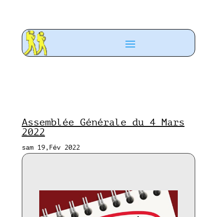
Assemblée Générale du 4 Mars
2022
sam 19,Fév 2022