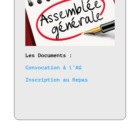
Les Documents :
Convocation à l’AG
Inscription au Repas