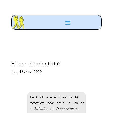
Fiche d’identité
lun 16,Nov 2020
Le Club a été crée le 14
février 1998 sous le Nom de
« Balades et Découvertes