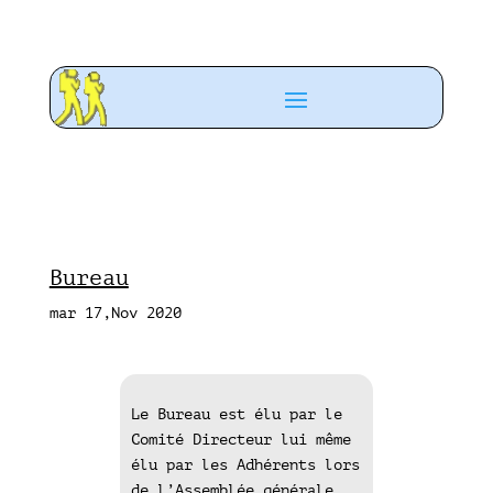
Bureau
mar 17,Nov 2020
Le Bureau est élu par le
Comité Directeur lui même
élu par les Adhérents lors
de l’Assemblée générale