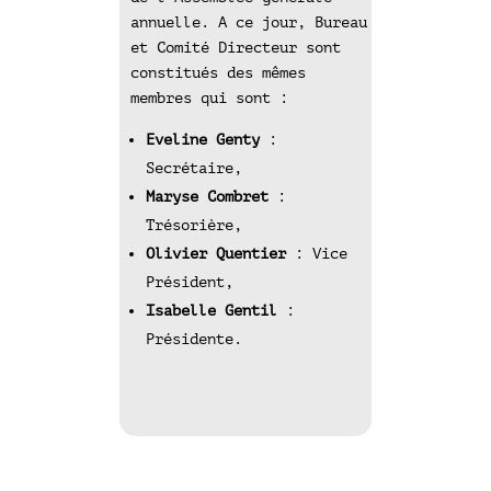
annuelle. A ce jour, Bureau
et Comité Directeur sont
constitués des mêmes
membres qui sont :
Eveline Genty
:
Secrétaire,
Maryse Combret
:
Trésorière,
Olivier Quentier
: Vice
Président,
Isabelle Gentil
:
Présidente.