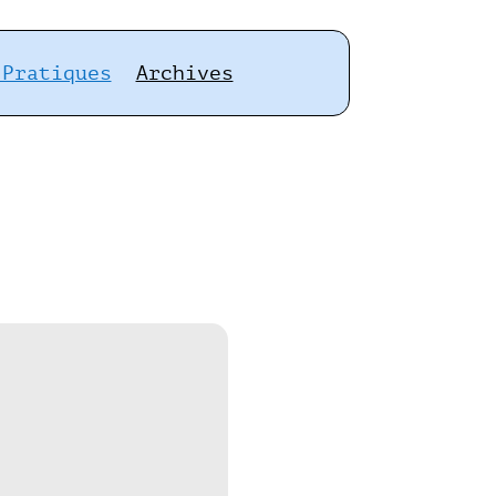
 Pratiques
Archives