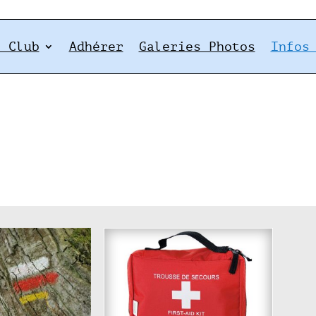
e Club
Adhérer
Galeries Photos
Infos