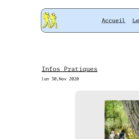
Accueil
L
Infos Pratiques
lun 30,Nov 2020