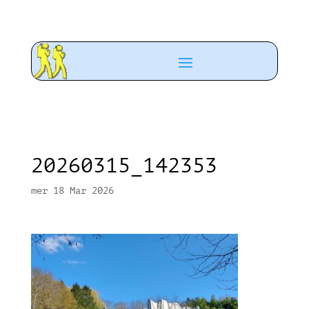
20260315_142353
mer 18 Mar 2026