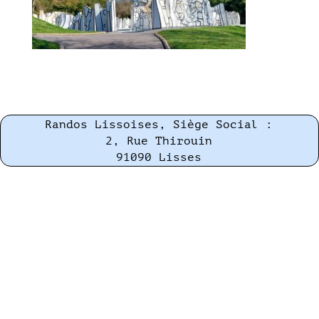
Randos Lissoises, Siège Social :
2, Rue Thirouin
91090 Lisses