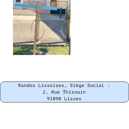
Randos Lissoises, Siège Social :
2, Rue Thirouin
91090 Lisses