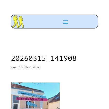
20260315_141908
mer 18 Mar 2026