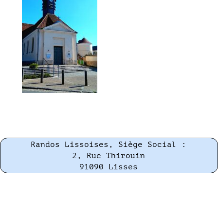
Randos Lissoises, Siège Social :
2, Rue Thirouin
91090 Lisses