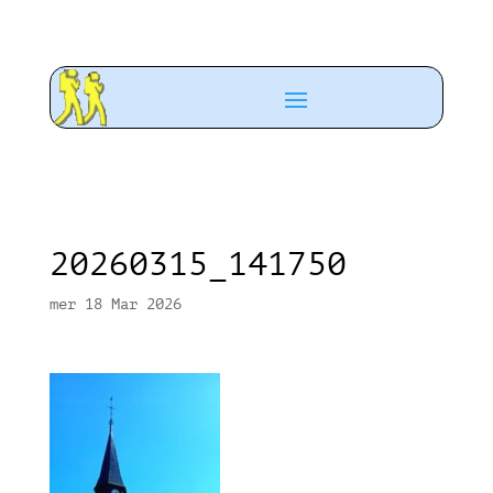
20260315_141750
mer 18 Mar 2026