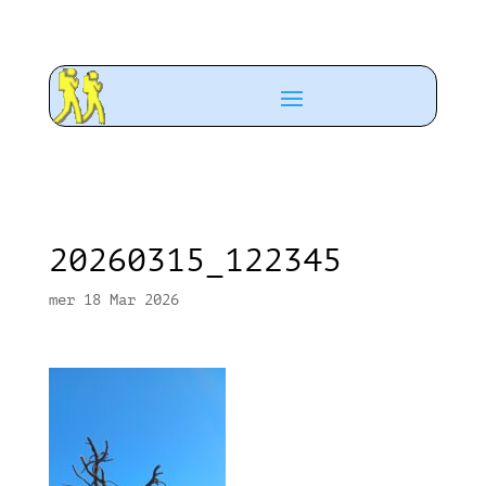
20260315_122345
mer 18 Mar 2026