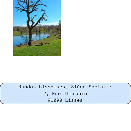
Randos Lissoises, Siège Social :
2, Rue Thirouin
91090 Lisses