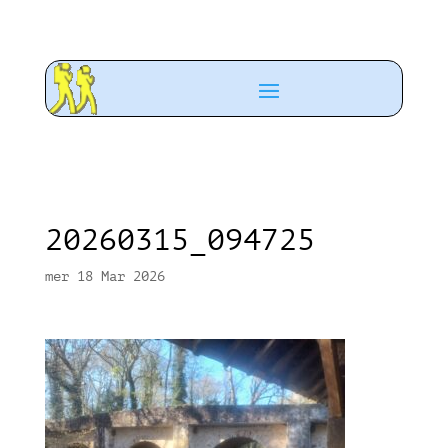
20260315_094725
mer 18 Mar 2026