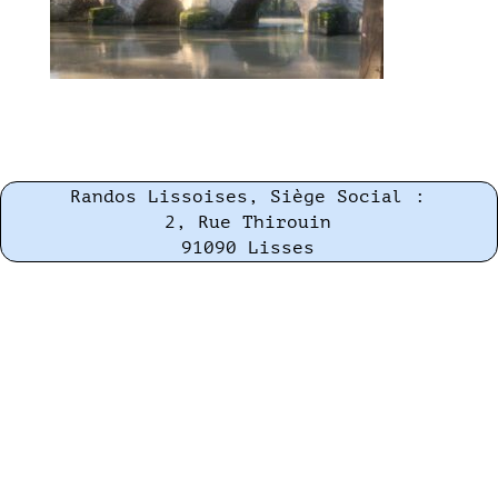
Randos Lissoises, Siège Social :
2, Rue Thirouin
91090 Lisses