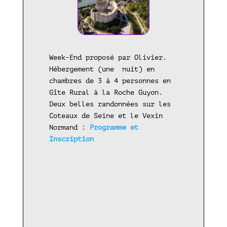
Week-End proposé par Olivier.
Hébergement (une nuit) en
chambres de 3 à 4 personnes en
Gîte Rural à la Roche Guyon.
Deux belles randonnées sur les
Coteaux de Seine et le Vexin
Normand :
Programme et
Inscription