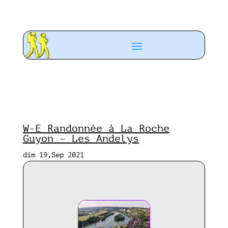
W-E Randonnée à La Roche
Guyon – Les Andelys
dim 19,Sep 2021