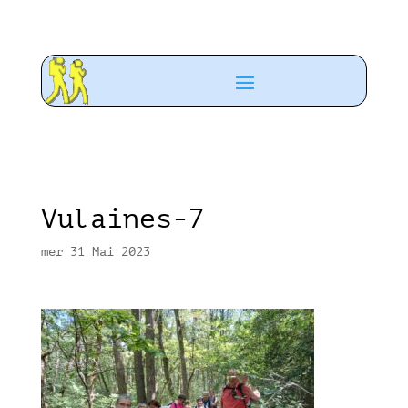
Vulaines-7
mer 31 Mai 2023