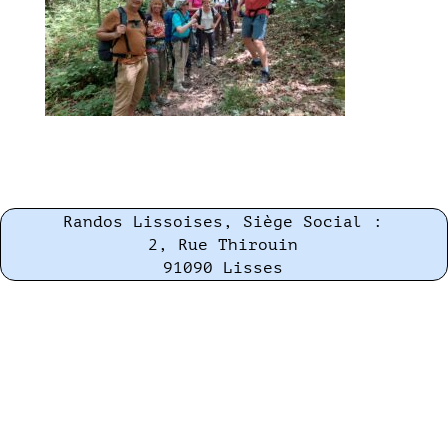
Randos Lissoises, Siège Social :
2, Rue Thirouin
91090 Lisses