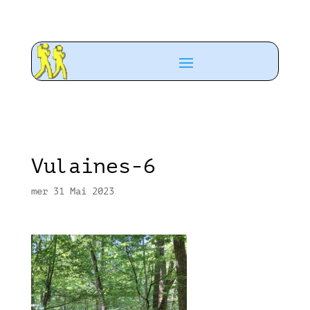
Vulaines-6
mer 31 Mai 2023