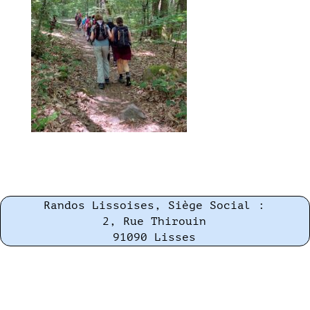
Randos Lissoises, Siège Social :
2, Rue Thirouin
91090 Lisses