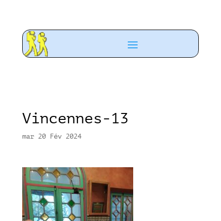
Vincennes-13
mar 20 Fév 2024