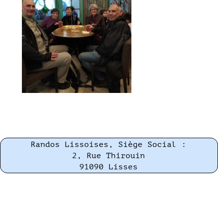
Randos Lissoises, Siège Social :
2, Rue Thirouin
91090 Lisses