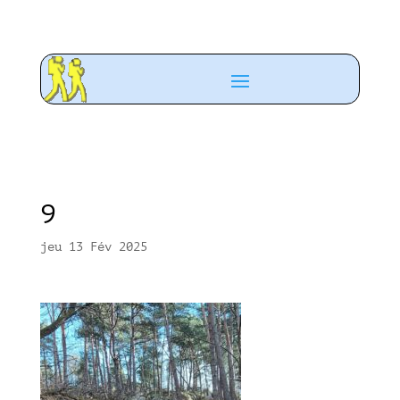
9
jeu 13 Fév 2025