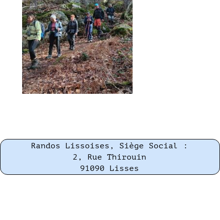
Randos Lissoises, Siège Social :
2, Rue Thirouin
91090 Lisses