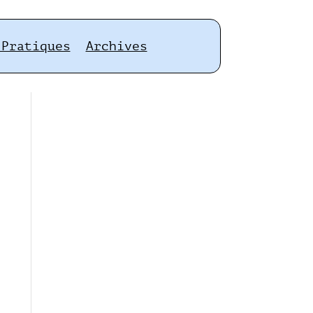
 Pratiques
Archives