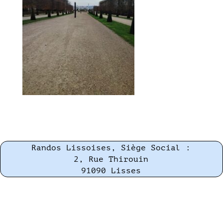
Randos Lissoises, Siège Social :
2, Rue Thirouin
91090 Lisses