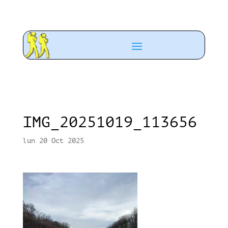
IMG_20251019_113656
lun 20 Oct 2025