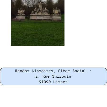
Randos Lissoises, Siège Social :
2, Rue Thirouin
91090 Lisses