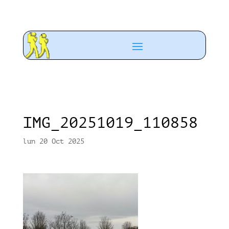
IMG_20251019_110858
lun 20 Oct 2025