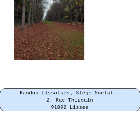
Randos Lissoises, Siège Social :
2, Rue Thirouin
91090 Lisses