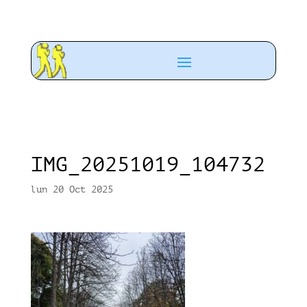
IMG_20251019_104732
lun 20 Oct 2025