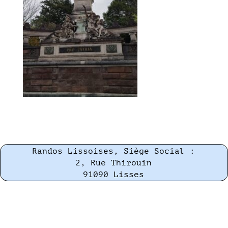
Randos Lissoises, Siège Social :
2, Rue Thirouin
91090 Lisses