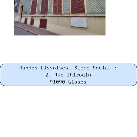
Randos Lissoises, Siège Social :
2, Rue Thirouin
91090 Lisses