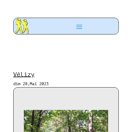
Vélizy
dim 28,Mai 2023