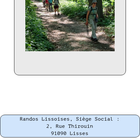
Randos Lissoises, Siège Social :
2, Rue Thirouin
91090 Lisses