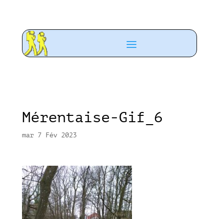
Mérentaise-Gif_6
mar 7 Fév 2023