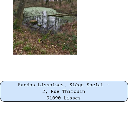
Randos Lissoises, Siège Social :
2, Rue Thirouin
91090 Lisses