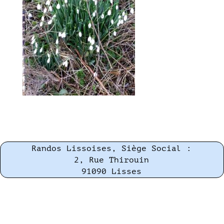
Randos Lissoises, Siège Social :
2, Rue Thirouin
91090 Lisses