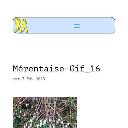
Mérentaise-Gif_16
mar 7 Fév 2023