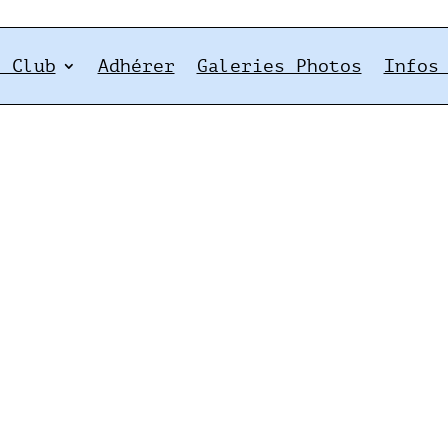
e Club
Adhérer
Galeries Photos
Infos