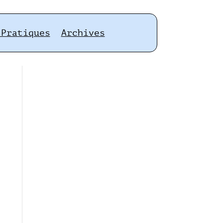
 Pratiques
Archives