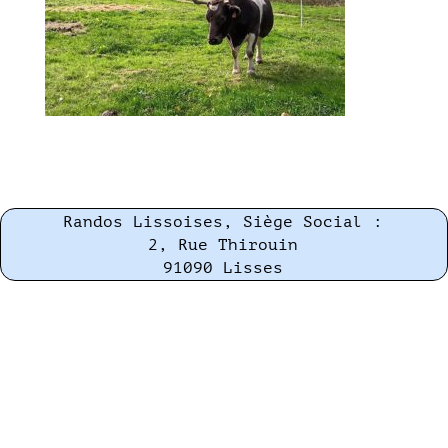
Randos Lissoises, Siège Social :
2, Rue Thirouin
91090 Lisses