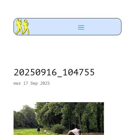
20250916_104755
mer 17 Sep 2025