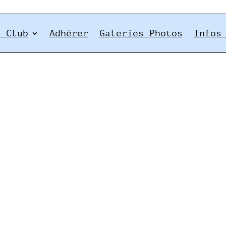
e Club
Adhérer
Galeries Photos
Infos