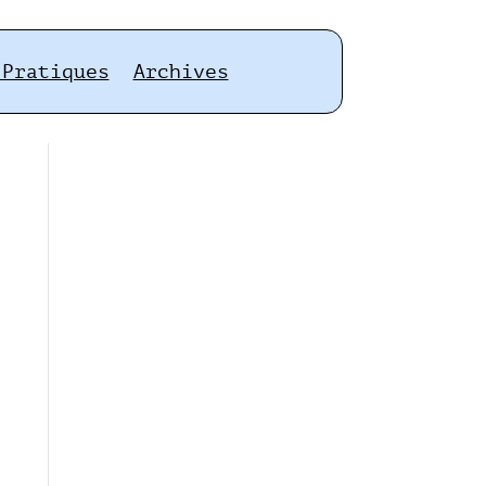
 Pratiques
Archives