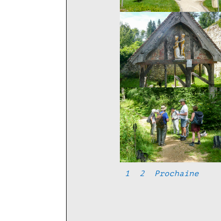
1
2
Prochaine