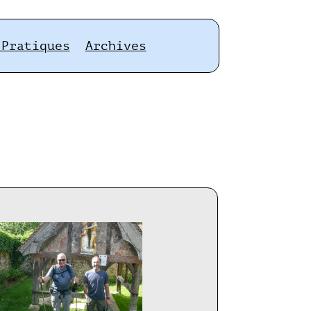
 Pratiques
Archives