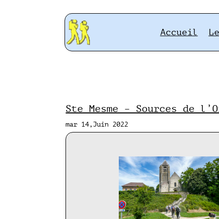
Accueil
L
Ste Mesme – Sources de l’O
mar 14,Juin 2022