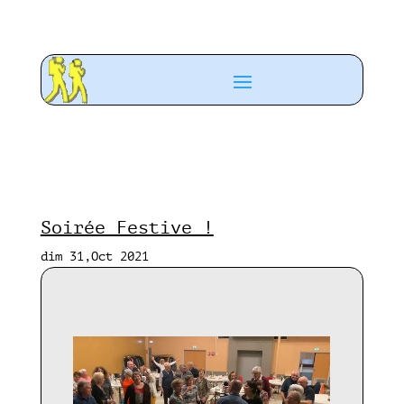
Soirée Festive !
dim 31,Oct 2021