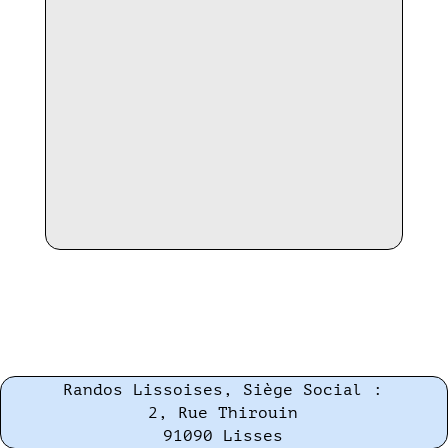
Randos Lissoises, Siège Social :
2, Rue Thirouin
91090 Lisses