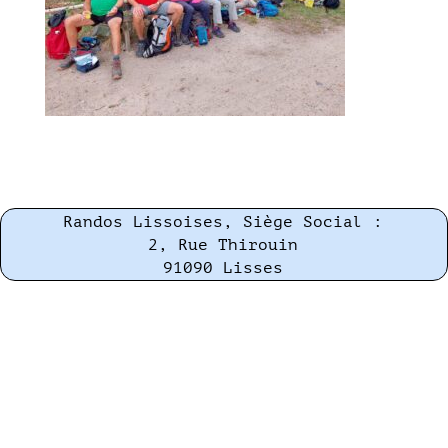
Randos Lissoises, Siège Social :
2, Rue Thirouin
91090 Lisses