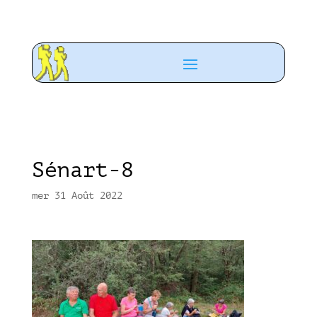
Sénart-8
mer 31 Août 2022