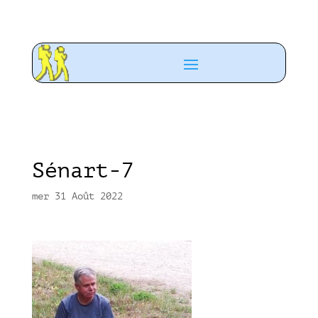
Sénart-7
mer 31 Août 2022