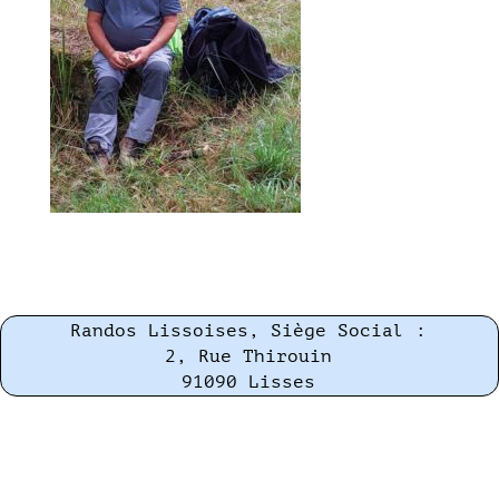
Randos Lissoises, Siège Social :
2, Rue Thirouin
91090 Lisses