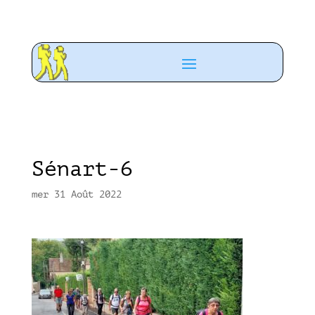
Sénart-6
mer 31 Août 2022