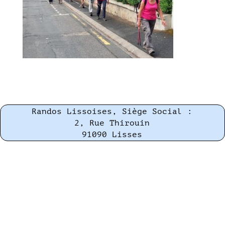
Randos Lissoises, Siège Social :
2, Rue Thirouin
91090 Lisses