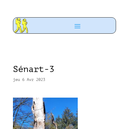
Sénart-3
jeu 6 Avr 2023