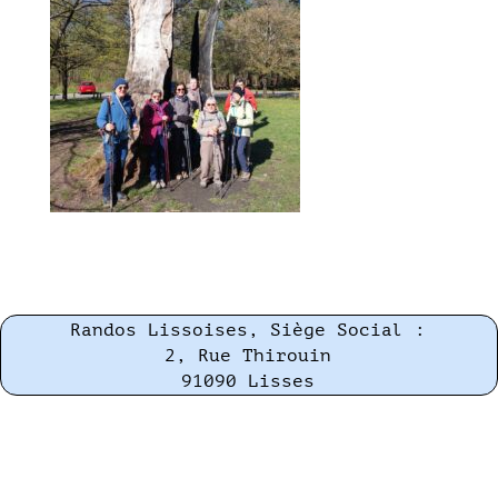
Randos Lissoises, Siège Social :
2, Rue Thirouin
91090 Lisses