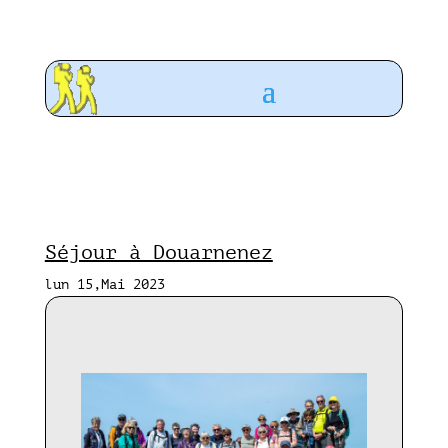
Séjour à Douarnenez
lun 15,Mai 2023