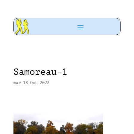
Samoreau-1
mar 18 Oct 2022