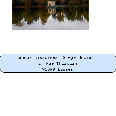
Randos Lissoises, Siège Social :
2, Rue Thirouin
91090 Lisses