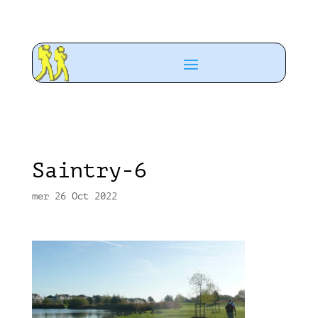
Saintry-6
mer 26 Oct 2022