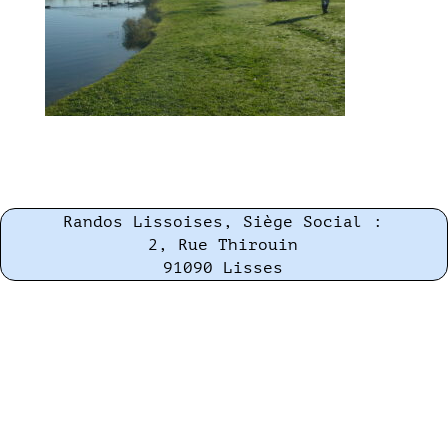
Randos Lissoises, Siège Social :
2, Rue Thirouin
91090 Lisses