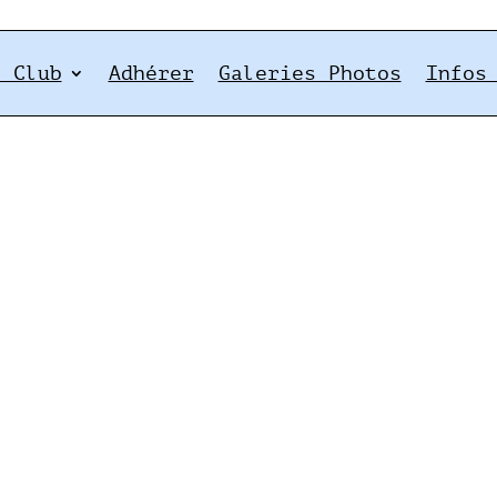
e Club
Adhérer
Galeries Photos
Infos