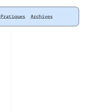
 Pratiques
Archives