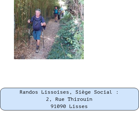
Randos Lissoises, Siège Social :
2, Rue Thirouin
91090 Lisses