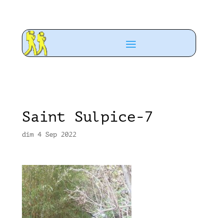
Saint Sulpice-7
dim 4 Sep 2022