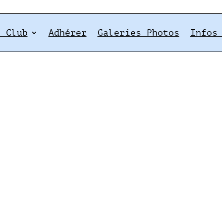
e Club
Adhérer
Galeries Photos
Infos