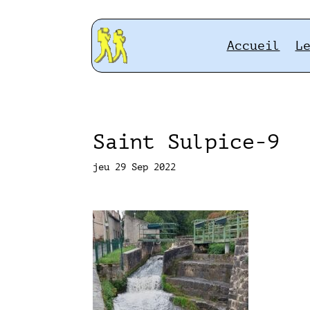
Accueil
L
Saint Sulpice-9
jeu 29 Sep 2022