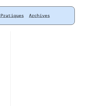
 Pratiques
Archives