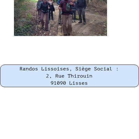
Randos Lissoises, Siège Social :
2, Rue Thirouin
91090 Lisses