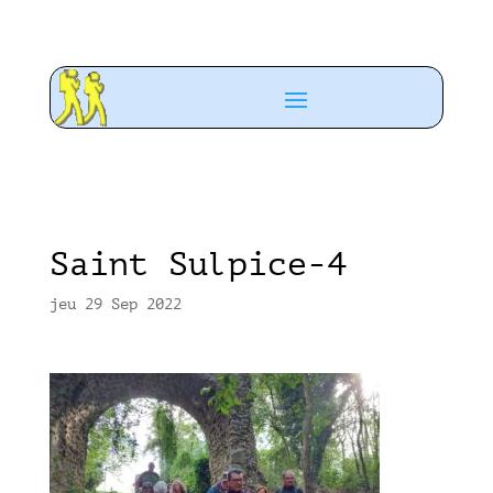
Saint Sulpice-4
jeu 29 Sep 2022