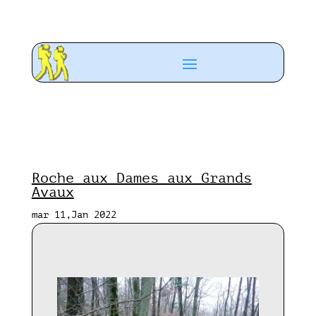
Roche aux Dames aux Grands
Avaux
mar 11,Jan 2022