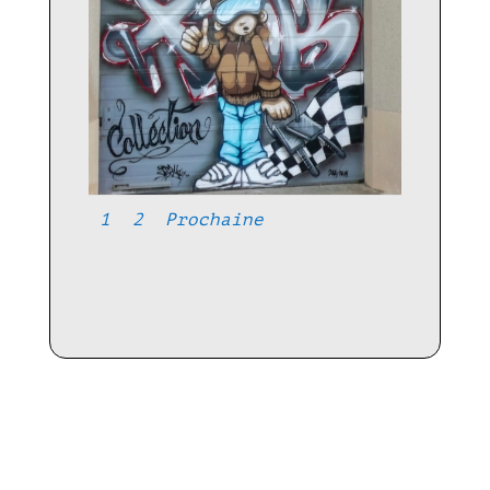
1
2
Prochaine