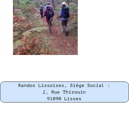
Randos Lissoises, Siège Social :
2, Rue Thirouin
91090 Lisses