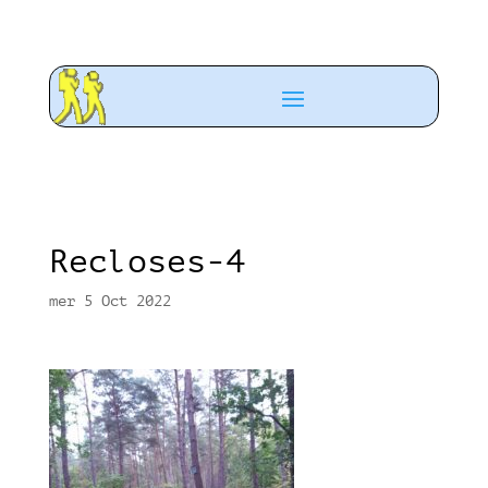
Recloses-4
mer 5 Oct 2022