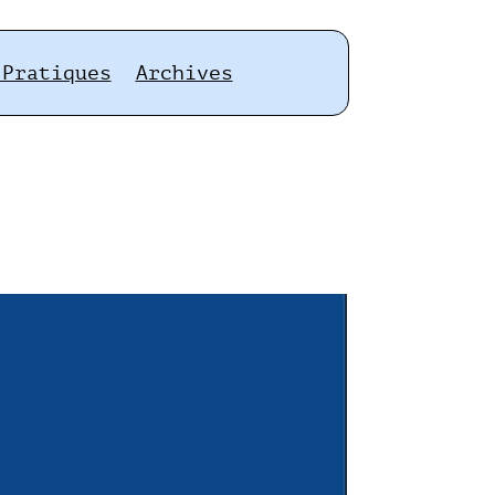
 Pratiques
Archives