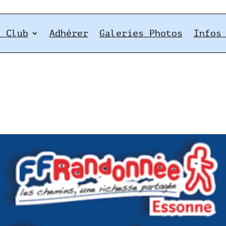
e Club
Adhérer
Galeries Photos
Infos