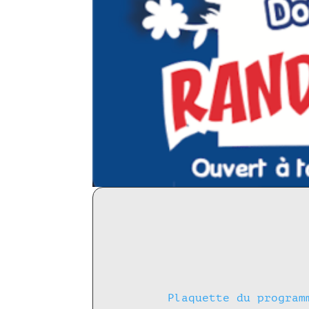
Plaquette du program