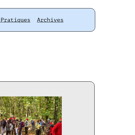
 Pratiques
Archives