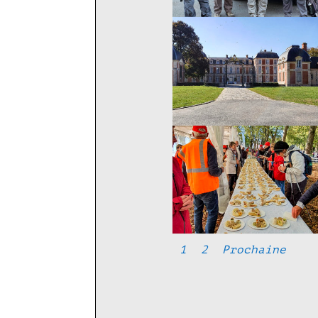
1
2
Prochaine