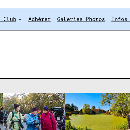
e Club
Adhérer
Galeries Photos
Infos