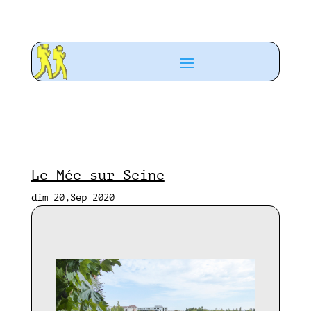
Le Mée sur Seine
dim 20,Sep 2020