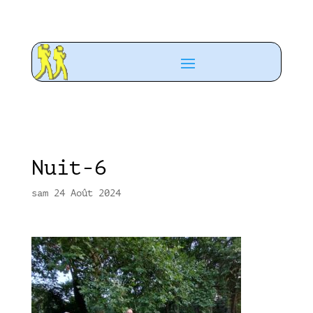
Nuit-6
sam 24 Août 2024