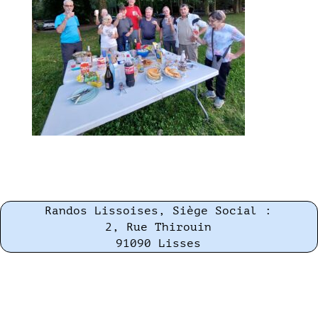
Randos Lissoises, Siège Social :
2, Rue Thirouin
91090 Lisses