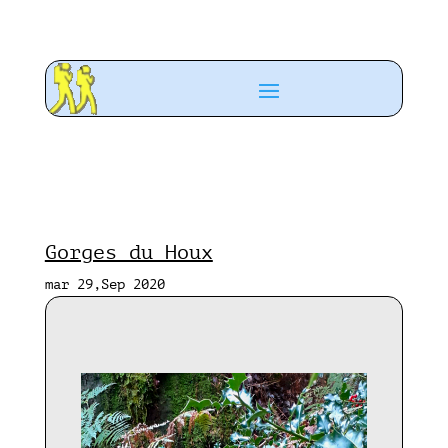
Gorges du Houx
mar 29,Sep 2020