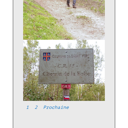
1
2
Prochaine