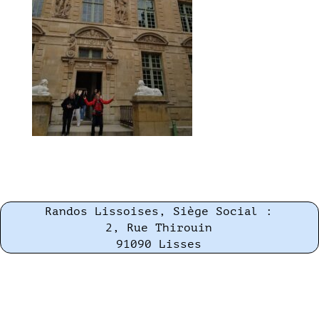
Randos Lissoises, Siège Social :
2, Rue Thirouin
91090 Lisses