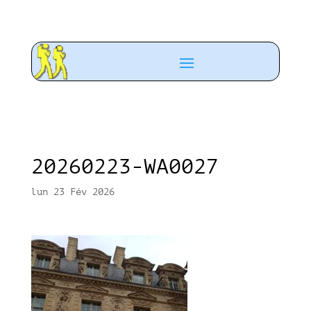
20260223-WA0027
lun 23 Fév 2026