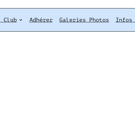
e Club
Adhérer
Galeries Photos
Infos