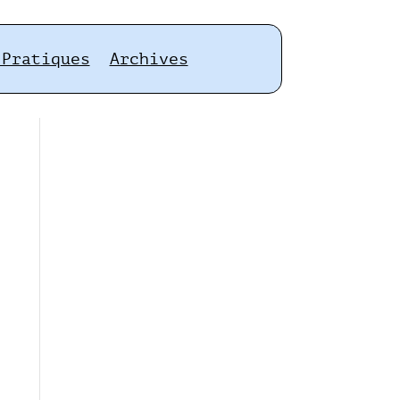
 Pratiques
Archives